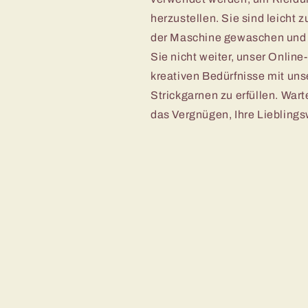
herzustellen. Sie sind leicht z
der Maschine gewaschen und 
Sie nicht weiter, unser Online-
kreativen Bedürfnisse mit un
Strickgarnen zu erfüllen. Wart
das Vergnügen, Ihre Lieblingsw