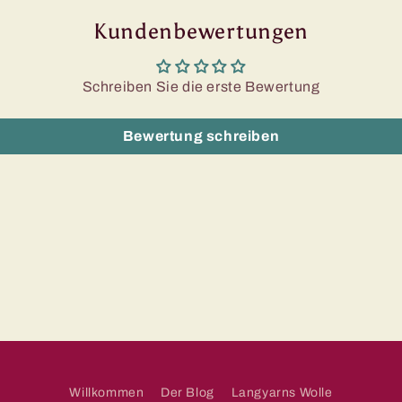
Kundenbewertungen
Schreiben Sie die erste Bewertung
Bewertung schreiben
Willkommen
Der Blog
Langyarns Wolle