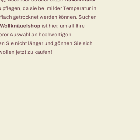
u pflegen, da sie bei milder Temperatur in
flach getrocknet werden können. Suchen
Wollknäuelshop
ist hier, um all Ihre
serer Auswahl an hochwertigen
en Sie nicht länger und gönnen Sie sich
ollen jetzt zu kaufen!