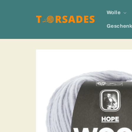
Direkt
zum
Wolle
Inhalt
Geschenk