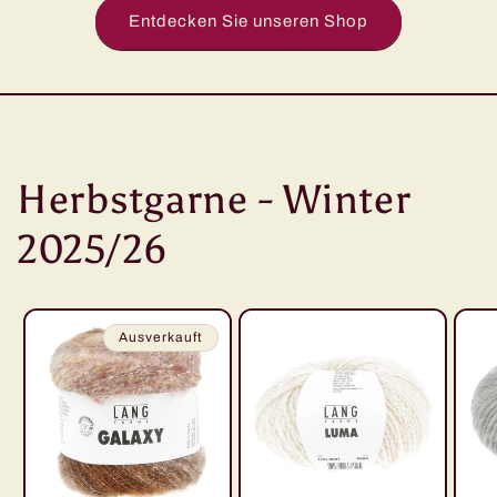
Entdecken Sie unseren Shop
Herbstgarne - Winter
2025/26
Ausverkauft