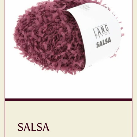
SALSA