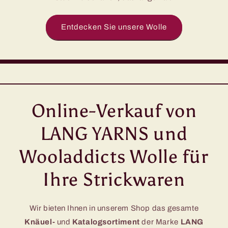
Entdecken Sie unsere Wolle
Online-Verkauf von
LANG YARNS und
Wooladdicts Wolle für
Ihre Strickwaren
Wir bieten Ihnen in unserem Shop das gesamte
Knäuel-
und
Katalogsortiment
der Marke
LANG