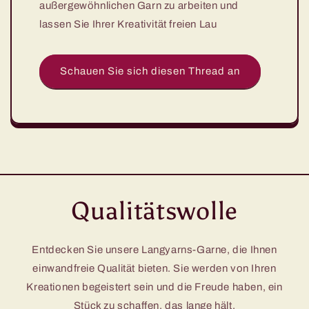
außergewöhnlichen Garn zu arbeiten und
lassen Sie Ihrer Kreativität freien Lau
Schauen Sie sich diesen Thread an
Qualitätswolle
Entdecken Sie unsere Langyarns-Garne, die Ihnen
einwandfreie Qualität bieten. Sie werden von Ihren
Kreationen begeistert sein und die Freude haben, ein
Stück zu schaffen, das lange hält.