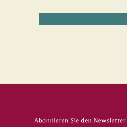
Abonnieren Sie den Newsletter