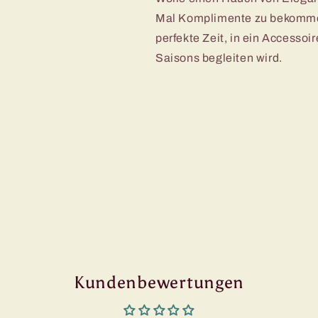
Mal Komplimente zu bekommen,
perfekte Zeit, in ein Accessoi
Saisons begleiten wird.
Kundenbewertungen