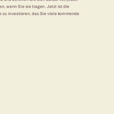
 wenn Sie sie tragen. Jetzt ist die
re zu investieren, das Sie viele kommende