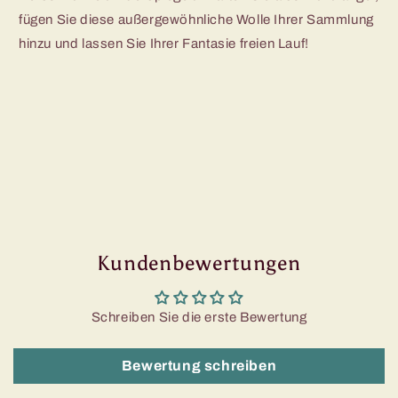
fügen Sie diese außergewöhnliche Wolle Ihrer Sammlung
hinzu und lassen Sie Ihrer Fantasie freien Lauf!
Kundenbewertungen
Schreiben Sie die erste Bewertung
Bewertung schreiben