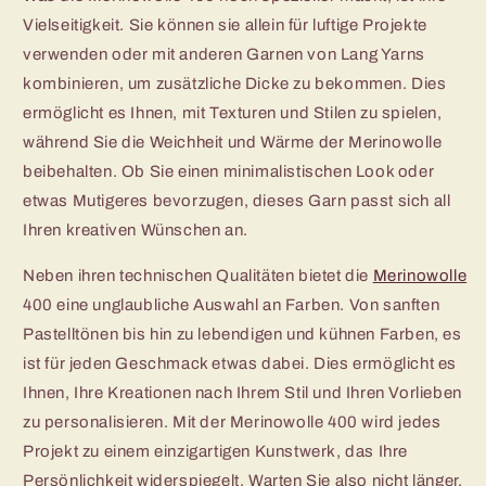
Vielseitigkeit. Sie können sie allein für luftige Projekte
verwenden oder mit anderen Garnen von Lang Yarns
kombinieren, um zusätzliche Dicke zu bekommen. Dies
ermöglicht es Ihnen, mit Texturen und Stilen zu spielen,
während Sie die Weichheit und Wärme der Merinowolle
beibehalten. Ob Sie einen minimalistischen Look oder
etwas Mutigeres bevorzugen, dieses Garn passt sich all
Ihren kreativen Wünschen an.
Neben ihren technischen Qualitäten bietet die
Merinowolle
400 eine unglaubliche Auswahl an Farben. Von sanften
Pastelltönen bis hin zu lebendigen und kühnen Farben, es
ist für jeden Geschmack etwas dabei. Dies ermöglicht es
Ihnen, Ihre Kreationen nach Ihrem Stil und Ihren Vorlieben
zu personalisieren. Mit der Merinowolle 400 wird jedes
Projekt zu einem einzigartigen Kunstwerk, das Ihre
Persönlichkeit widerspiegelt. Warten Sie also nicht länger,