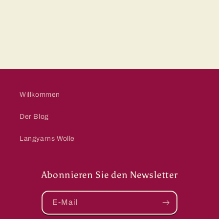
Willkommen
Der Blog
Langyarns Wolle
Abonnieren Sie den Newsletter
E-Mail