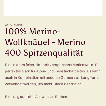
LANG YARNS
100% Merino-
Wollknäuel - Merino
400 Spitzenqualität
Eine extrem feine, doppelt versponnene Merinowolle. Ein
perfektes Garn für Ajour- und Feinstrickarbeiten. Es kann
auch in Kombination mit anderen Garnen von Lang Yarns
verwendet werden, um mehr Dicke zu erzielen.
Eine unglaubliche Auswahl an Farben.