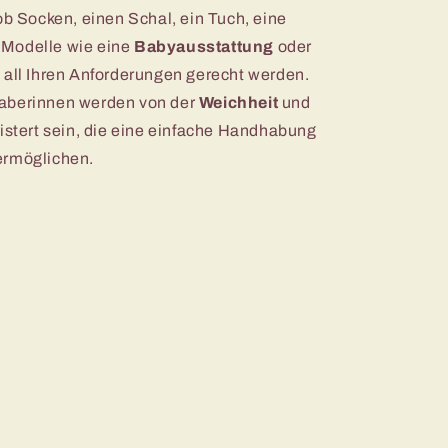
ob Socken, einen Schal, ein Tuch, eine
 Modelle wie eine
Babyausstattung
oder
 all Ihren Anforderungen gerecht werden.
aberinnen werden von der
Weichheit
und
eistert sein, die eine einfache Handhabung
ermöglichen.