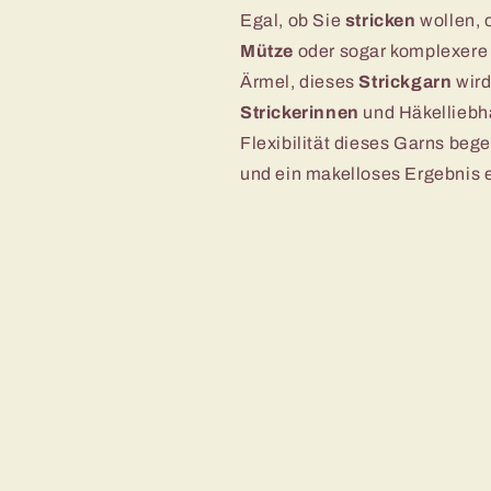
Egal, ob Sie
stricken
wollen, 
Mütze
oder sogar komplexere
Ärmel, dieses
Strickgarn
wird
Strickerinnen
und Häkelliebh
Flexibilität dieses Garns beg
und ein makelloses Ergebnis 