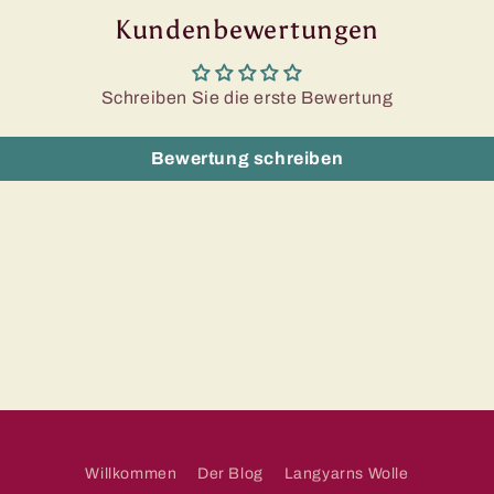
Kundenbewertungen
Schreiben Sie die erste Bewertung
Bewertung schreiben
Willkommen
Der Blog
Langyarns Wolle