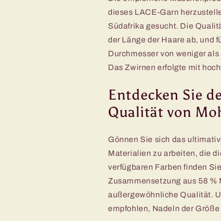
dieses LACE-Garn herzustelle
Südafrika gesucht. Die Qualit
der Länge der Haare ab, und 
Durchmesser von weniger als 
Das Zwirnen erfolgte mit hoch
Entdecken Sie d
Qualität von Mo
Gönnen Sie sich das ultimati
Materialien zu arbeiten, die di
verfügbaren Farben finden Sie 
Zusammensetzung aus 58 % Mo
außergewöhnliche Qualität. U
empfohlen, Nadeln der Größe 