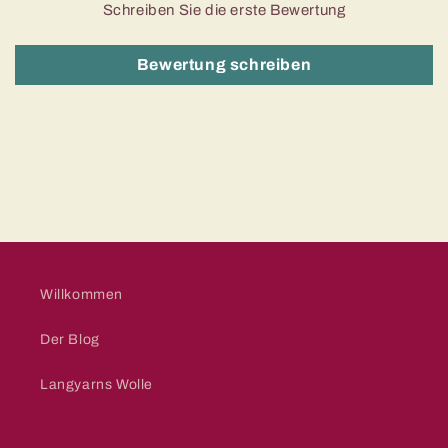
Schreiben Sie die erste Bewertung
Bewertung schreiben
Willkommen
Der Blog
Langyarns Wolle