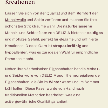
Kreationen
Lassen Sie sich von der Qualität und dem
Komfort
der
Mohairwolle
und Seide verführen und machen Sie Ihre
schönsten Strickträume wahr. Die
naturbelassene
Mohair- und Seidenfaser von DELIZIA bietet ein
seidiges
und molliges Gefühl, perfekt für elegante und raffinierte
Kreationen. Dieses Garn ist
strapazierfähig
und
hypoallergen, was es zur idealen Wahl für empfindliche
Personen macht.
Neben ihren ästhetischen Eigenschaften hat die Mohair-
und Seidenwolle von DELIZIA auch thermoregulierende
Eigenschaften, die Sie im
Winter
warm und im Sommer
kühl halten. Diese Faser wurde von Hand nach
traditionellen Methoden bearbeitet, was eine
außergewöhnliche Qualität garantiert.