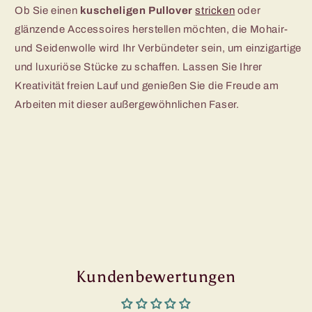
Ob Sie einen
kuscheligen Pullover
stricken
oder
glänzende Accessoires herstellen möchten, die Mohair-
und Seidenwolle wird Ihr Verbündeter sein, um einzigartige
und luxuriöse Stücke zu schaffen. Lassen Sie Ihrer
Kreativität freien Lauf und genießen Sie die Freude am
Arbeiten mit dieser außergewöhnlichen Faser.
Kundenbewertungen