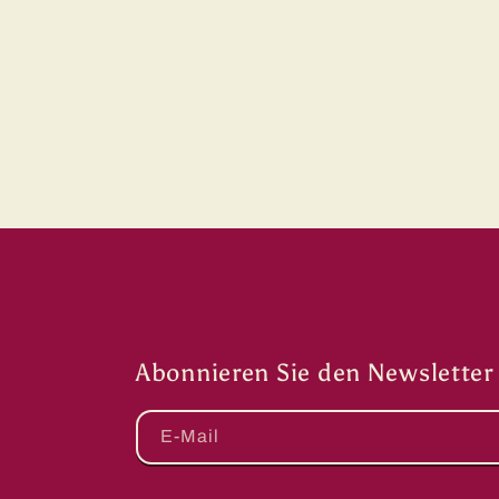
Abonnieren Sie den Newsletter
E-Mail