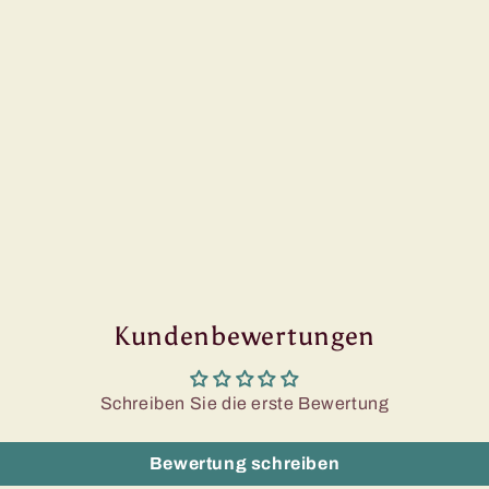
Kundenbewertungen
Schreiben Sie die erste Bewertung
Bewertung schreiben