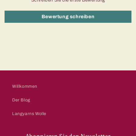
Bewertung schreiben
Willkommen
Der Blog
Langyarns Wolle