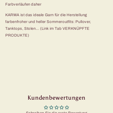
Farbverläufen daher
KARMA ist das ideale Garn für die Herstellung
farbenfroher und heller Sommeroutfits: Pullover,
Tanktops, Stolen... (Link im Tab VERKNÜPFTE
PRODUKTE)
Kundenbewertungen
Schreiben Sie die erste Bewertung