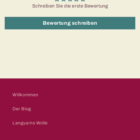
Schreiben Sie die erste Bewertung
Bewertung schreiben
Willkommen
Der Blog
Langyarns Wolle