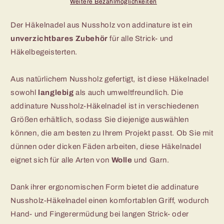
Weitere Bezahlmöglichkeiten
Der Häkelnadel aus Nussholz von addinature ist ein
unverzichtbares Zubehör
für alle Strick- und
Häkelbegeisterten.
Aus natürlichem Nussholz gefertigt, ist diese Häkelnadel
sowohl
langlebig
als auch umweltfreundlich. Die
addinature Nussholz-Häkelnadel ist in verschiedenen
Größen erhältlich, sodass Sie diejenige auswählen
können, die am besten zu Ihrem Projekt passt. Ob Sie mit
dünnen oder dicken Fäden arbeiten, diese Häkelnadel
eignet sich für alle Arten von
Wolle
und Garn.
Dank ihrer ergonomischen Form bietet die addinature
Nussholz-Häkelnadel einen komfortablen Griff, wodurch
Hand- und Fingerermüdung bei langen Strick- oder