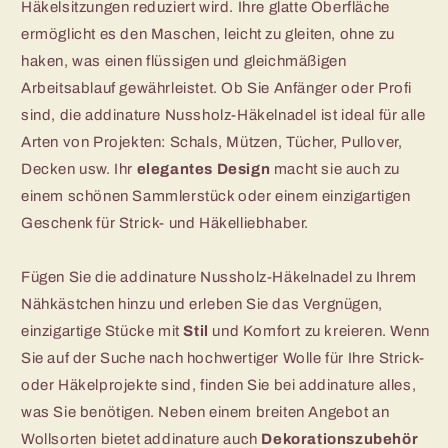
Häkelsitzungen reduziert wird. Ihre glatte Oberfläche
ermöglicht es den Maschen, leicht zu gleiten, ohne zu
haken, was einen flüssigen und gleichmäßigen
Arbeitsablauf gewährleistet. Ob Sie Anfänger oder Profi
sind, die addinature Nussholz-Häkelnadel ist ideal für alle
Arten von Projekten: Schals, Mützen, Tücher, Pullover,
Decken usw. Ihr
elegantes Design
macht sie auch zu
einem schönen Sammlerstück oder einem einzigartigen
Geschenk für Strick- und Häkelliebhaber.
Fügen Sie die addinature Nussholz-Häkelnadel zu Ihrem
Nähkästchen hinzu und erleben Sie das Vergnügen,
einzigartige Stücke mit
Stil
und Komfort zu kreieren. Wenn
Sie auf der Suche nach hochwertiger Wolle für Ihre Strick-
oder Häkelprojekte sind, finden Sie bei addinature alles,
was Sie benötigen. Neben einem breiten Angebot an
Wollsorten bietet addinature auch
Dekorationszubehör