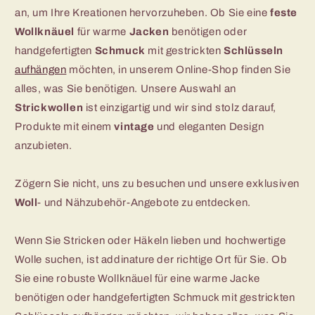
an, um Ihre Kreationen hervorzuheben. Ob Sie eine
feste
Wollknäuel
für warme
Jacken
benötigen oder
handgefertigten
Schmuck
mit gestrickten
Schlüsseln
aufhängen
möchten, in unserem Online-Shop finden Sie
alles, was Sie benötigen. Unsere Auswahl an
Strickwollen
ist einzigartig und wir sind stolz darauf,
Produkte mit einem
vintage
und eleganten Design
anzubieten.
Zögern Sie nicht, uns zu besuchen und unsere exklusiven
Woll
- und Nähzubehör-Angebote zu entdecken.
Wenn Sie Stricken oder Häkeln lieben und hochwertige
Wolle suchen, ist addinature der richtige Ort für Sie. Ob
Sie eine robuste Wollknäuel für eine warme Jacke
benötigen oder handgefertigten Schmuck mit gestrickten