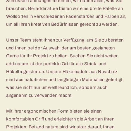
Schlüsseln aufhängen möchten, wir haben alles, was Sie
brauchen. Bei addinature bieten wir eine breite Palette an
Wollsorten in verschiedenen Fadenstärken und Farben an,
um all Ihren kreativen Bedürfnissen gerecht zu werden.
Unser Team steht Ihnen zur Verfügung, um Sie zu beraten
und Ihnen bei der Auswahl der am besten geeigneten
Garne für Ihr Projekt zu helfen. Suchen Sie nicht weiter,
addinature ist der perfekte Ort für alle Strick- und
Häkelbegeisterten. Unsere Häkelnadeln aus Nussholz
sind aus natürlichen und langlebigen Materialien gefertigt,
was sie nicht nur umweltfreundlich, sondern auch
angenehm zu verwenden macht.
Mit ihrer ergonomischen Form bieten sie einen
komfortablen Griff und erleichtern die Arbeit an Ihren
Projekten. Bei addinature sind wir stolz darauf, Ihnen