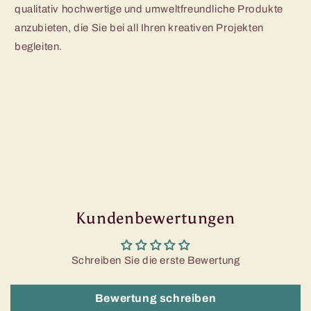
qualitativ hochwertige und umweltfreundliche Produkte
anzubieten, die Sie bei all Ihren kreativen Projekten
begleiten.
Kundenbewertungen
Schreiben Sie die erste Bewertung
Bewertung schreiben