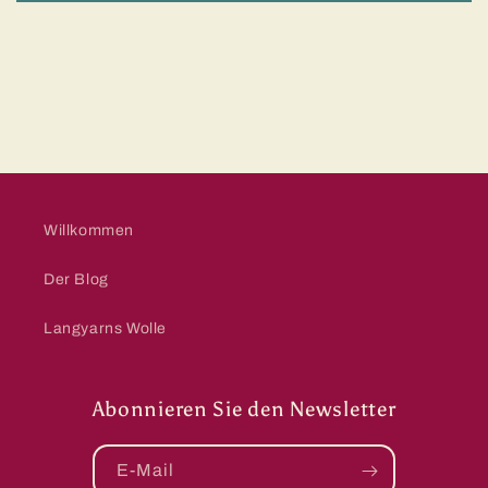
Willkommen
Der Blog
Langyarns Wolle
Abonnieren Sie den Newsletter
E-Mail